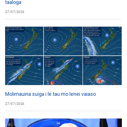
taaloga
27/07/2026
Molimauina suiga i le tau mo lenei vaiaso
27/07/2026