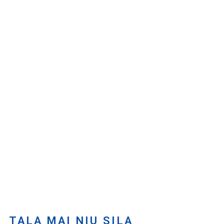
TALA MAI NIU SILA