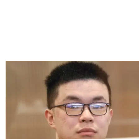
WATCH ON YOUTUBE