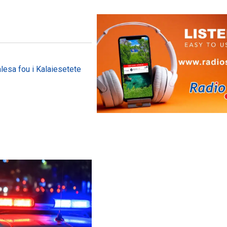
lesa fou i Kalaiesetete