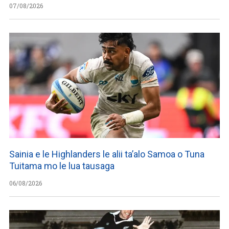
07/08/2026
Sainia e le Highlanders le alii ta’alo Samoa o Tuna
Tuitama mo le lua tausaga
06/08/2026