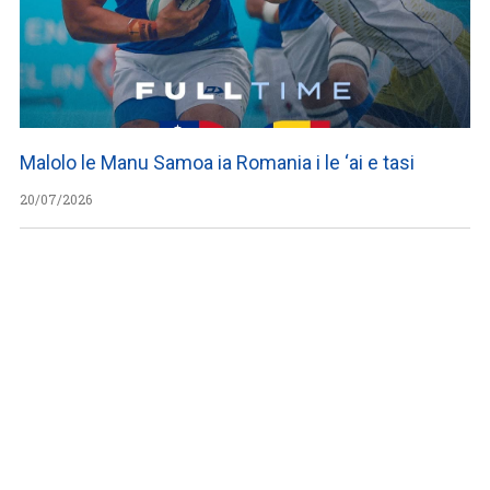
Malolo le Manu Samoa ia Romania i le ‘ai e tasi
20/07/2026