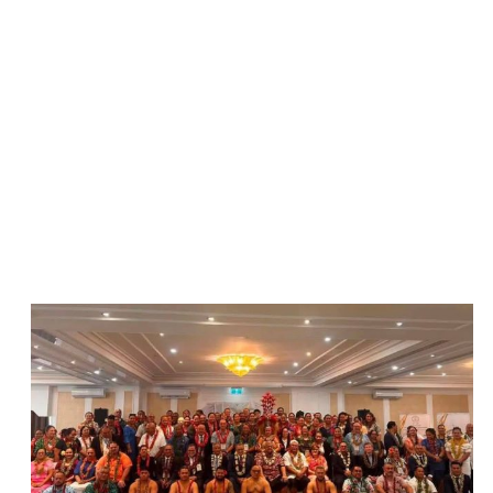
WATCH ON YOUTUBE