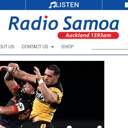
LISTEN
OUT US
CONTACT US
SHOP