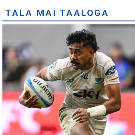
TALA MAI TAALOGA