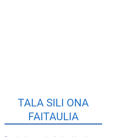
TALA SILI ONA
FAITAULIA