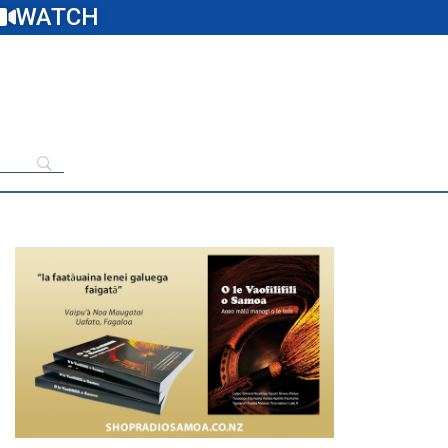
WATCH