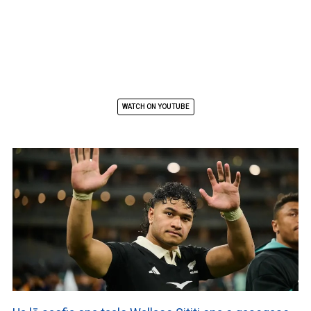
WATCH ON YOUTUBE