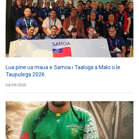
Lua pine ua maua e Samoa i Taaloga a Malo o le
Taupulega 2026
04/08/2026