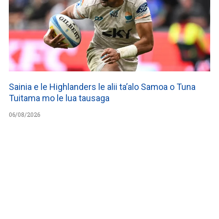
Sainia e le Highlanders le alii ta’alo Samoa o Tuna
Tuitama mo le lua tausaga
06/08/2026