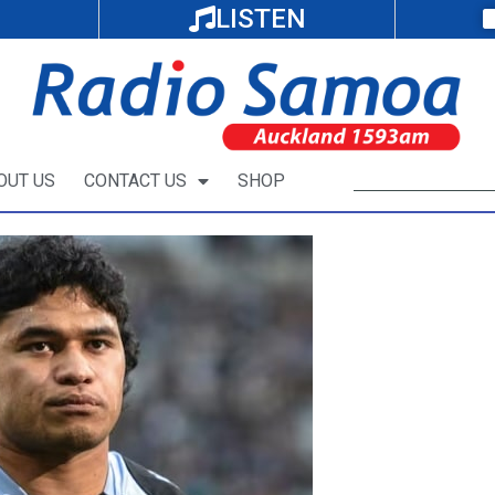
LISTEN
OUT US
CONTACT US
SHOP