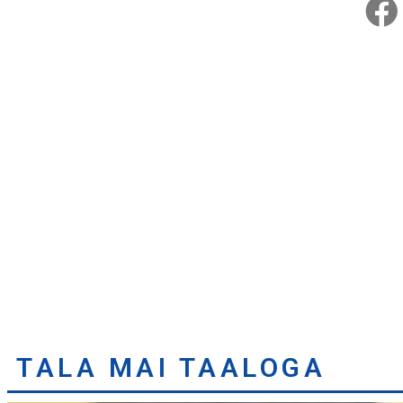
TALA MAI TAALOGA