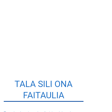
TALA SILI ONA
FAITAULIA