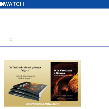
WATCH