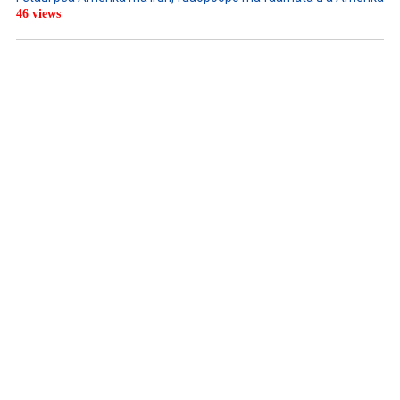
46 views