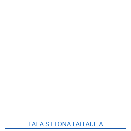
TALA SILI ONA FAITAULIA