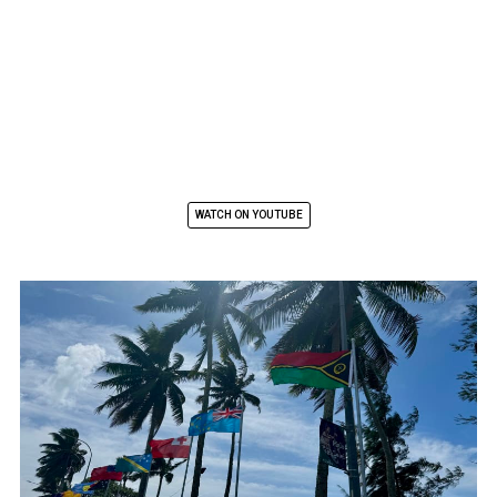
WATCH ON YOUTUBE