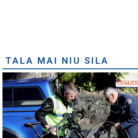
TALA MAI NIU SILA