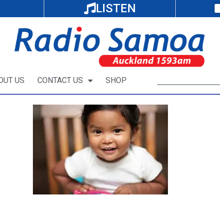
LISTEN
OUT US
CONTACT US
SHOP