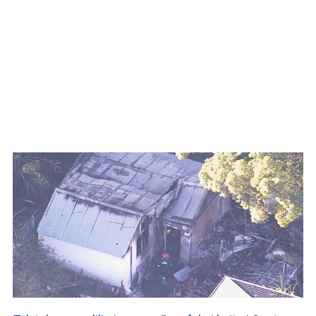
WATCH ON YOUTUBE