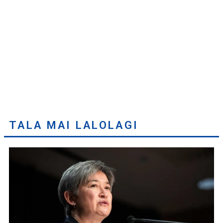
TALA MAI LALOLAGI