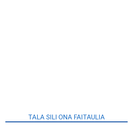
TALA SILI ONA FAITAULIA