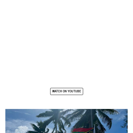
WATCH ON YOUTUBE