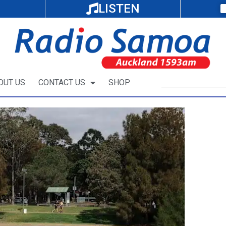
LISTEN
OUT US
CONTACT US
SHOP