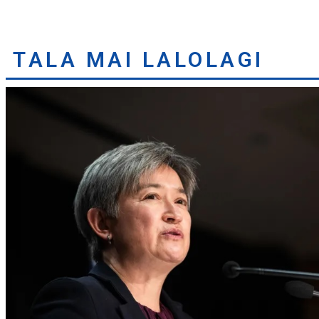
TALA MAI LALOLAGI