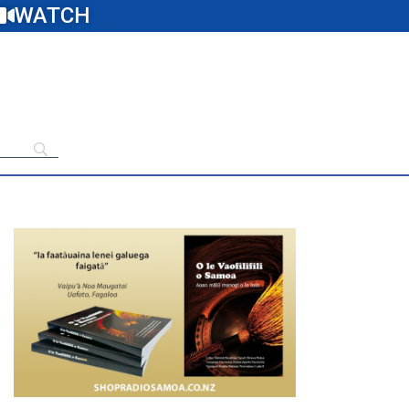
WATCH