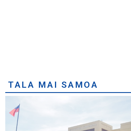
TALA MAI SAMOA