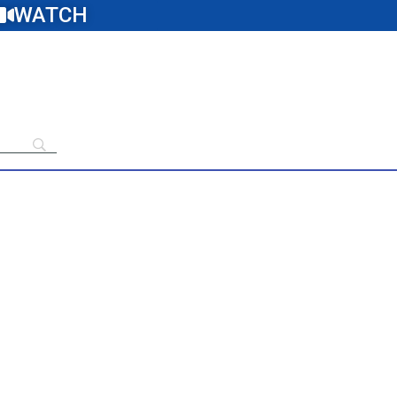
WATCH