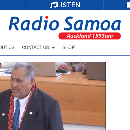
LISTEN
OUT US
CONTACT US
SHOP