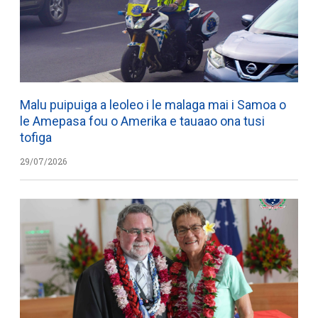
Malu puipuiga a leoleo i le malaga mai i Samoa o
le Amepasa fou o Amerika e tauaao ona tusi
tofiga
29/07/2026