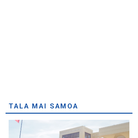
TALA MAI SAMOA