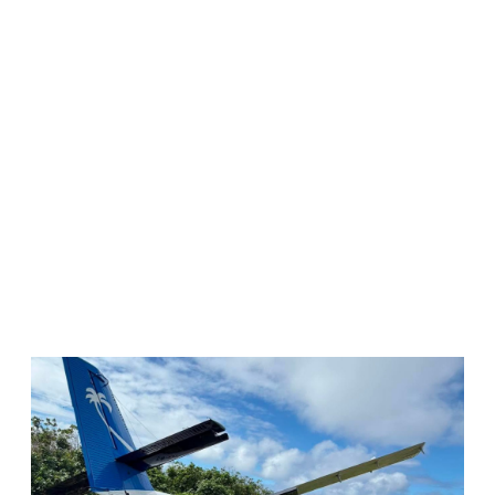
WATCH ON YOUTUBE