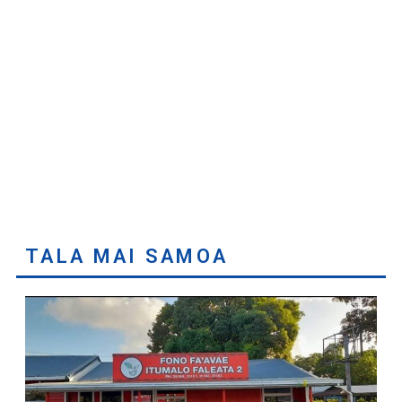
TALA MAI SAMOA