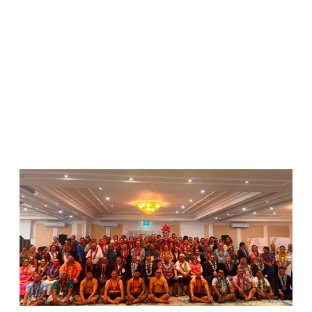
WATCH ON YOUTUBE