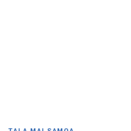
TALA MAI SAMOA