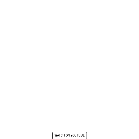
WATCH ON YOUTUBE