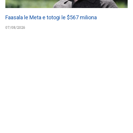
Faasala le Meta e totogi le $567 miliona
07/08/2026