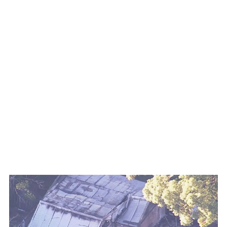
WATCH ON YOUTUBE