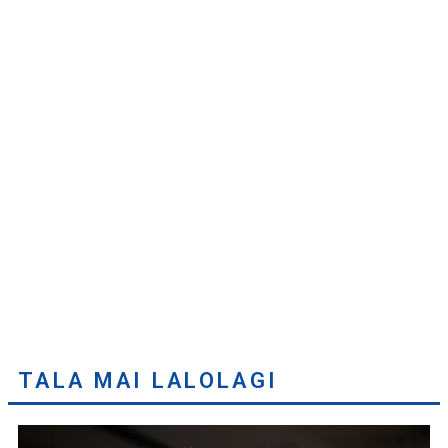
TALA MAI LALOLAGI