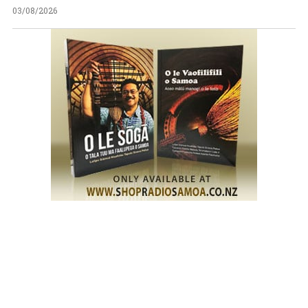
03/08/2026