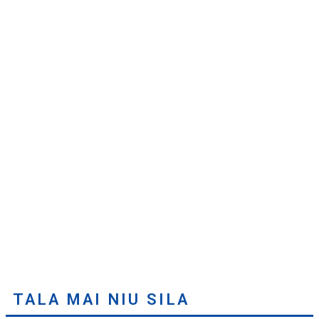
TALA MAI NIU SILA