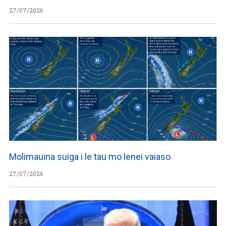
27/07/2026
Molimauina suiga i le tau mo lenei vaiaso
27/07/2026