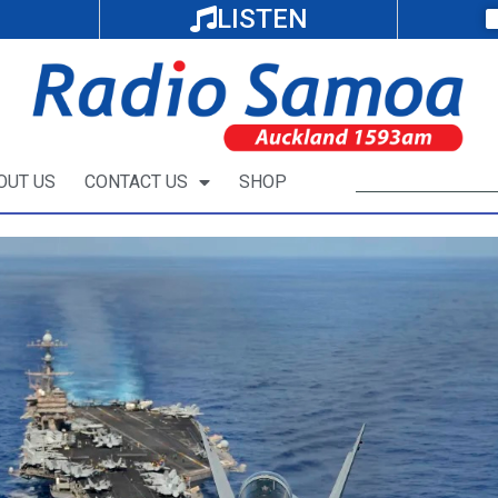
LISTEN
OUT US
CONTACT US
SHOP