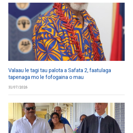
Valaau le tagi tau palota a Safata 2, faatulaga
tapenaga mo le fofogaina o mau
31/07/2026