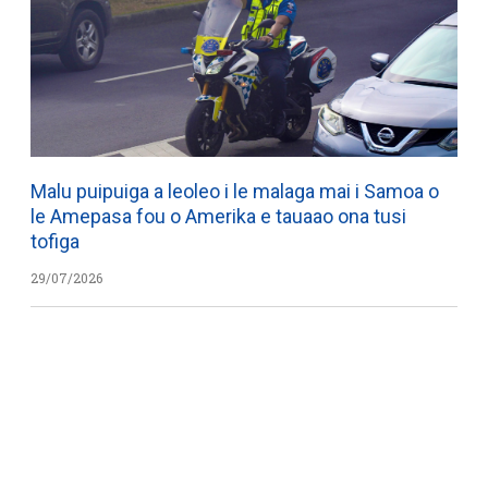
Malu puipuiga a leoleo i le malaga mai i Samoa o
le Amepasa fou o Amerika e tauaao ona tusi
tofiga
29/07/2026