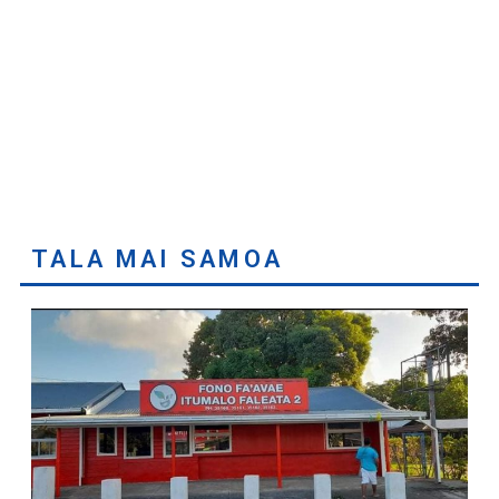
TALA MAI SAMOA