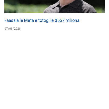
Faasala le Meta e totogi le $567 miliona
07/08/2026