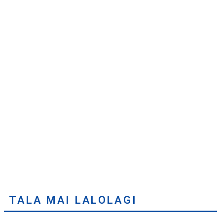
TALA MAI LALOLAGI