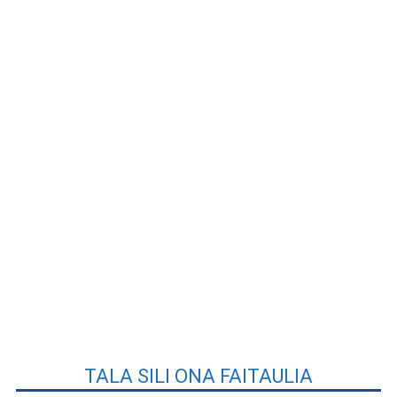
TALA SILI ONA FAITAULIA