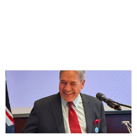
WATCH ON YOUTUBE