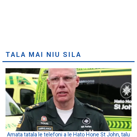
TALA MAI NIU SILA
Amata tatala le telefoni a le Hato Hone St John, talu