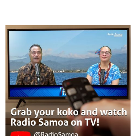
WATCH ON YOUTUBE