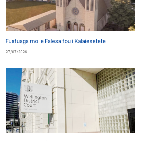
Fuafuaga mo le Falesa fou i Kalaiesetete
27/07/2026