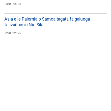
23/07/2026
Asia e le Palemia o Samoa tagata faigaluega
faavaitaimi i Niu Sila
22/07/2026