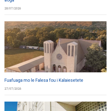
28/07/2026
Fuafuaga mo le Falesa fou i Kalaiesetete
27/07/2026