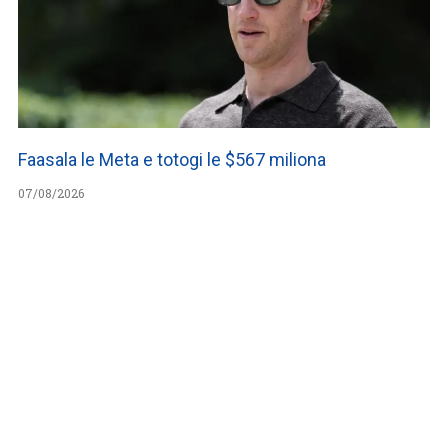
Faasala le Meta e totogi le $567 miliona
07/08/2026