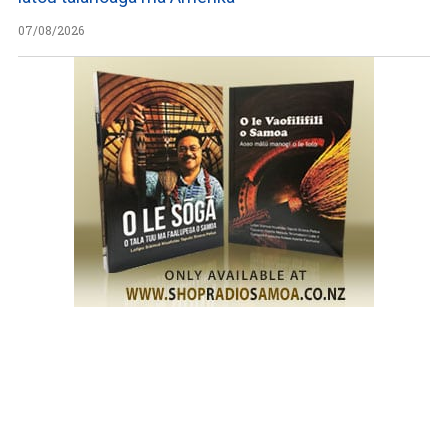
07/08/2026