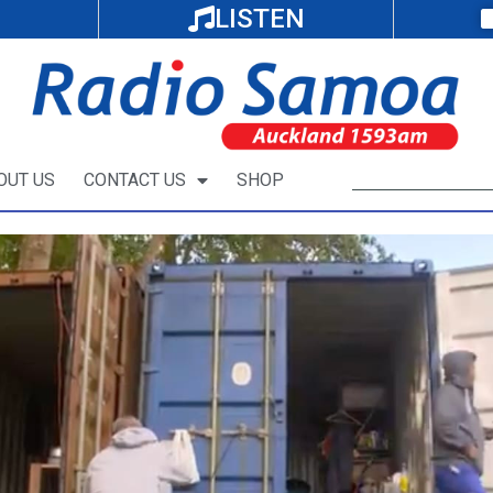
LISTEN
OUT US
CONTACT US
SHOP