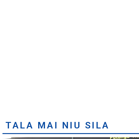
TALA MAI NIU SILA