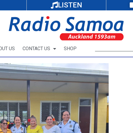
LISTEN
OUT US
CONTACT US
SHOP