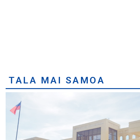
TALA MAI SAMOA