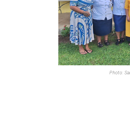
Photo: S