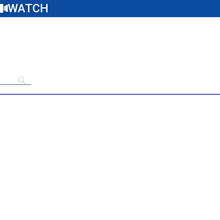
WATCH