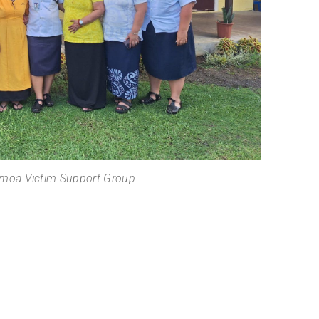
amoa Victim Support Group