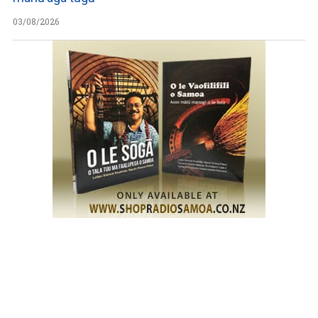
03/08/2026