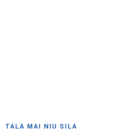
TALA MAI NIU SILA