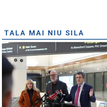
TALA MAI NIU SILA