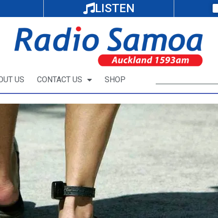
LISTEN
OUT US
CONTACT US
SHOP