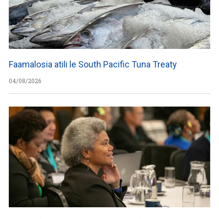
Faamalosia atili le South Pacific Tuna Treaty
04/08/2026