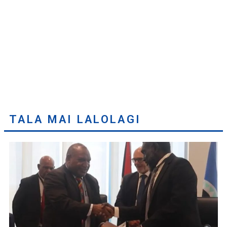
TALA MAI LALOLAGI