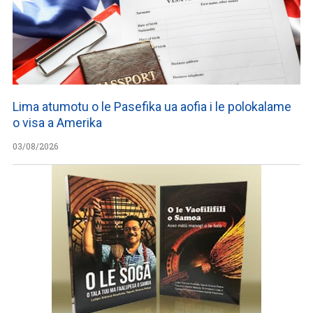
Lima atumotu o le Pasefika ua aofia i le polokalame
o visa a Amerika
03/08/2026