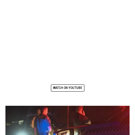
WATCH ON YOUTUBE