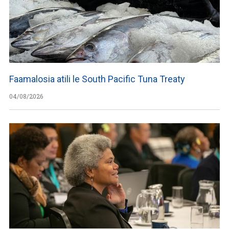
Faamalosia atili le South Pacific Tuna Treaty
04/08/2026