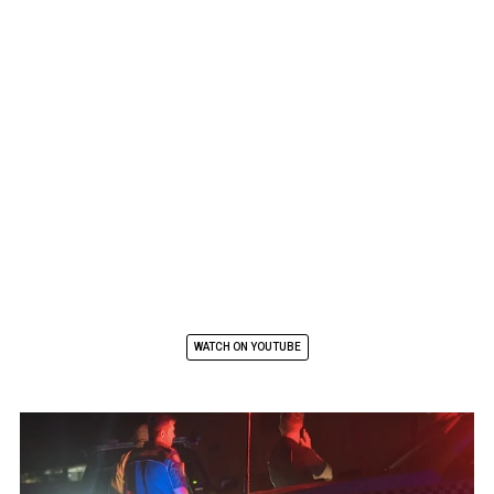
WATCH ON YOUTUBE