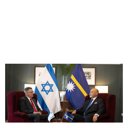
WATCH ON YOUTUBE