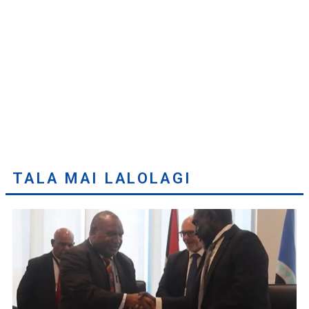
TALA MAI LALOLAGI