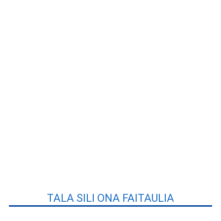
TALA SILI ONA FAITAULIA