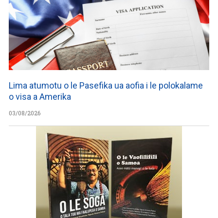
Lima atumotu o le Pasefika ua aofia i le polokalame
o visa a Amerika
03/08/2026