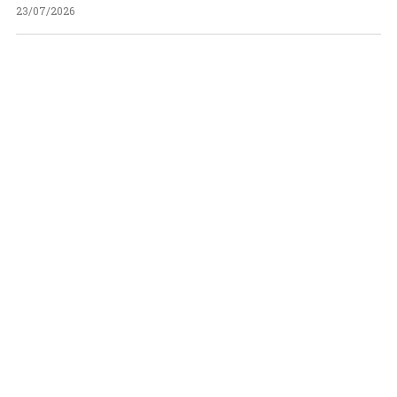
23/07/2026