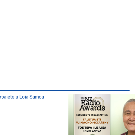
osaiete a Loia Samoa