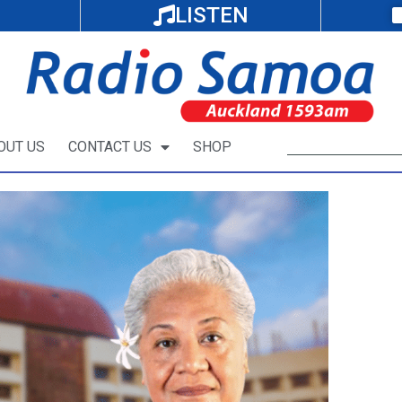
LISTEN
OUT US
CONTACT US
SHOP