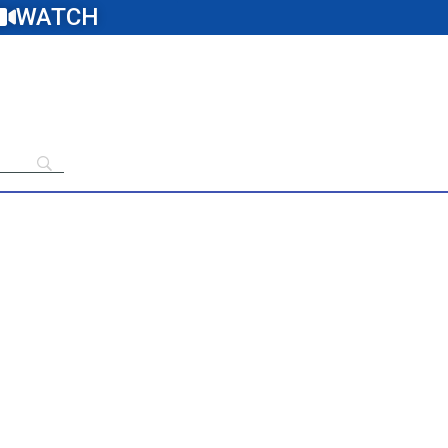
WATCH