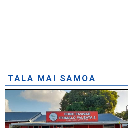
TALA MAI SAMOA