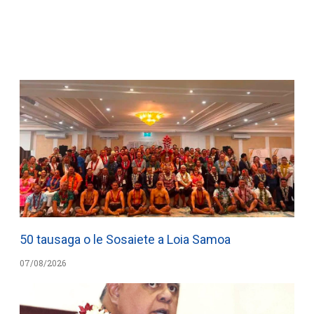
WATCH ON YOUTUBE
50 tausaga o le Sosaiete a Loia Samoa
07/08/2026