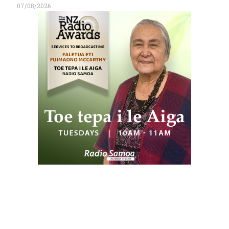
07/08/2026