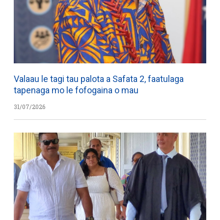
Valaau le tagi tau palota a Safata 2, faatulaga
tapenaga mo le fofogaina o mau
31/07/2026