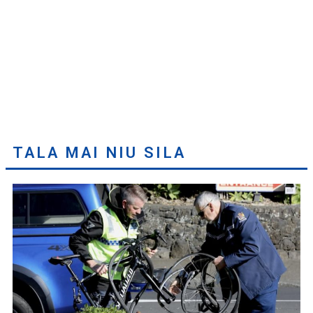
TALA MAI NIU SILA