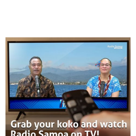
WATCH ON YOUTUBE