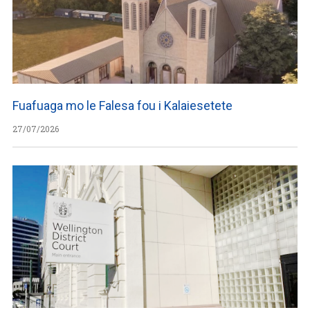
Fuafuaga mo le Falesa fou i Kalaiesetete
27/07/2026