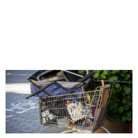
WATCH ON YOUTUBE