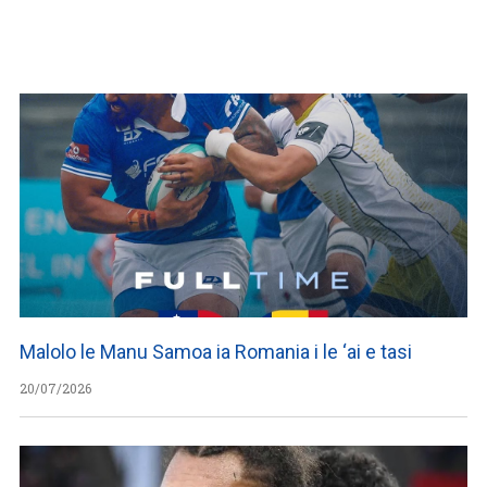
WATCH ON YOUTUBE
Malolo le Manu Samoa ia Romania i le ‘ai e tasi
20/07/2026