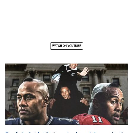
WATCH ON YOUTUBE