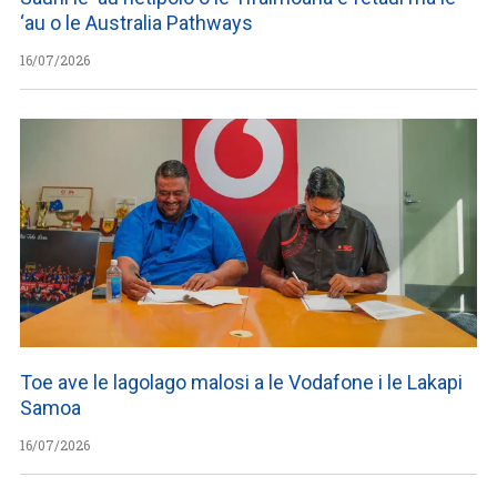
‘au o le Australia Pathways
16/07/2026
Toe ave le lagolago malosi a le Vodafone i le Lakapi
Samoa
16/07/2026