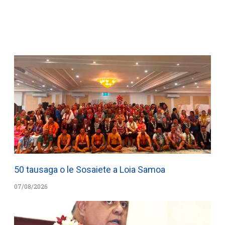
WATCH ON YOUTUBE
50 tausaga o le Sosaiete a Loia Samoa
07/08/2026