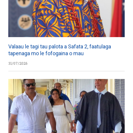
Valaau le tagi tau palota a Safata 2, faatulaga
tapenaga mo le fofogaina o mau
31/07/2026