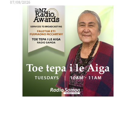
07/08/2026