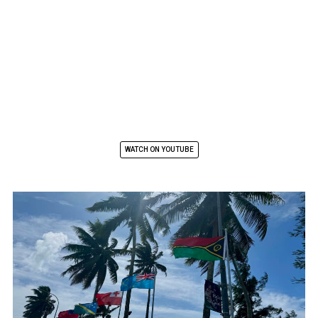
WATCH ON YOUTUBE