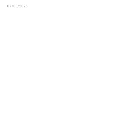
07/08/2026