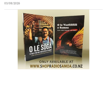
03/08/2026