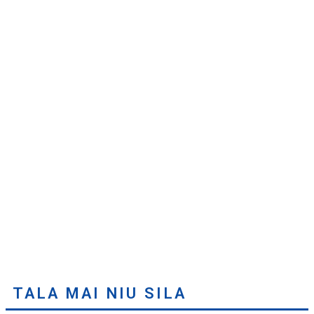
TALA MAI NIU SILA