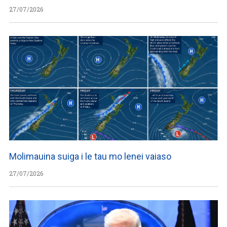
27/07/2026
Molimauina suiga i le tau mo lenei vaiaso
27/07/2026