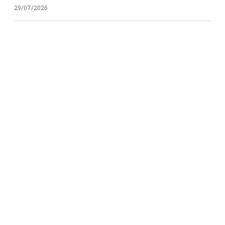
29/07/2026