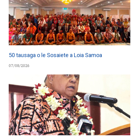
50 tausaga o le Sosaiete a Loia Samoa
07/08/2026