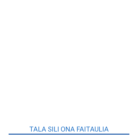
TALA SILI ONA FAITAULIA