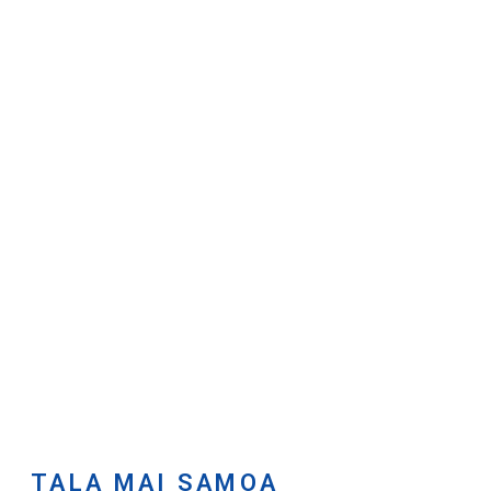
TALA MAI SAMOA