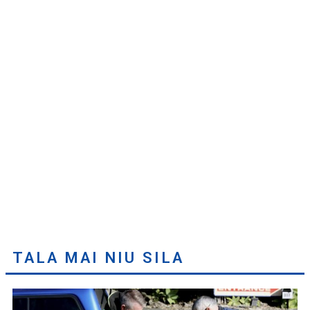
TALA MAI NIU SILA