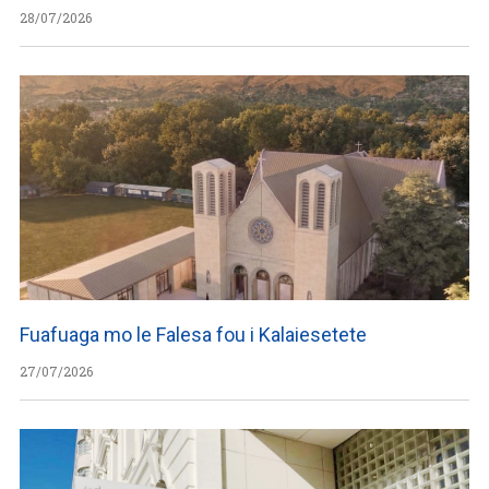
28/07/2026
Fuafuaga mo le Falesa fou i Kalaiesetete
27/07/2026