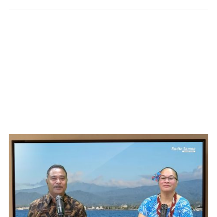
WATCH ON YOUTUBE