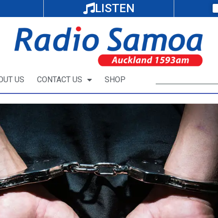
LISTEN
OUT US
CONTACT US
SHOP