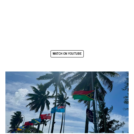
WATCH ON YOUTUBE