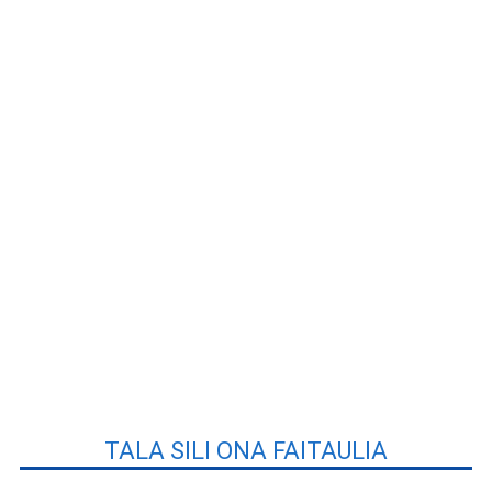
TALA SILI ONA FAITAULIA