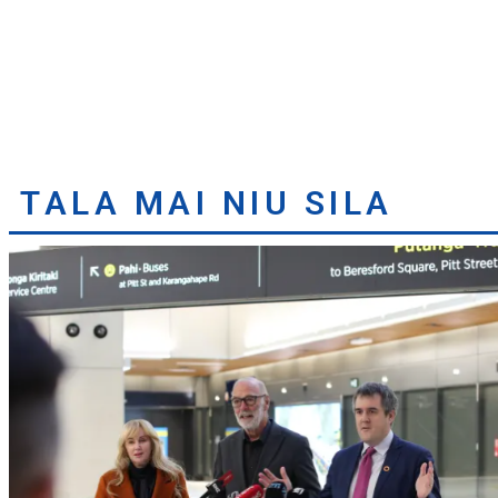
TALA MAI NIU SILA