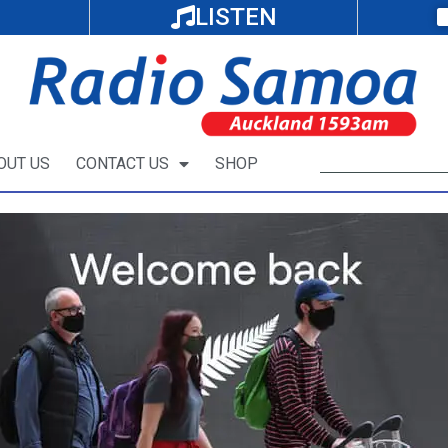
LISTEN
OUT US
CONTACT US
SHOP