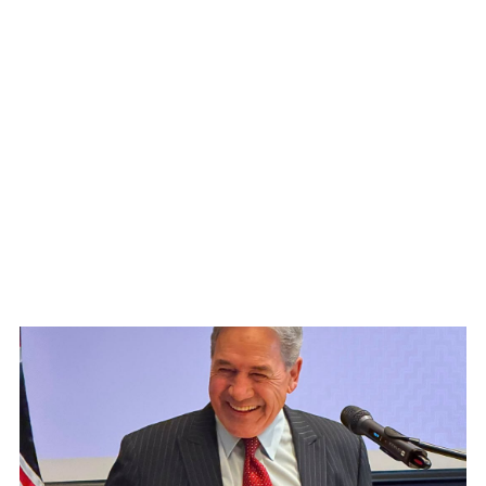
WATCH ON YOUTUBE