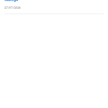
27/07/2026