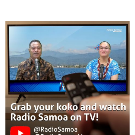
WATCH ON YOUTUBE