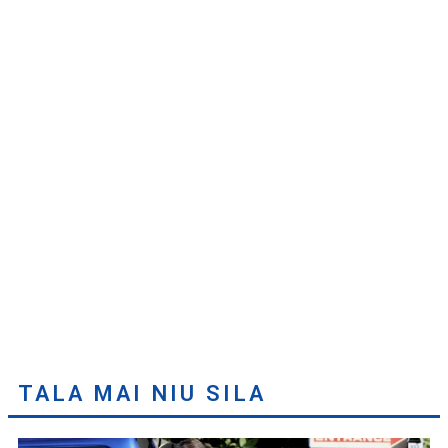
TALA MAI NIU SILA