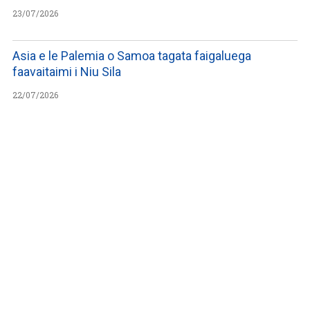
23/07/2026
Asia e le Palemia o Samoa tagata faigaluega
faavaitaimi i Niu Sila
22/07/2026