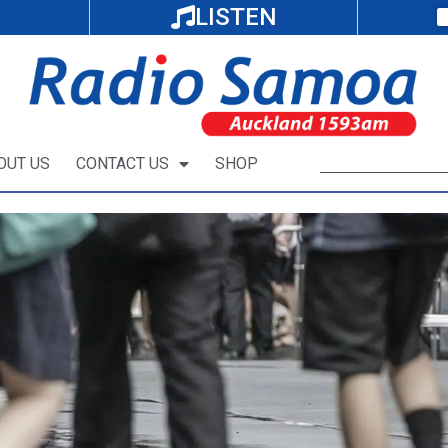
LISTEN
OUT US
CONTACT US
SHOP