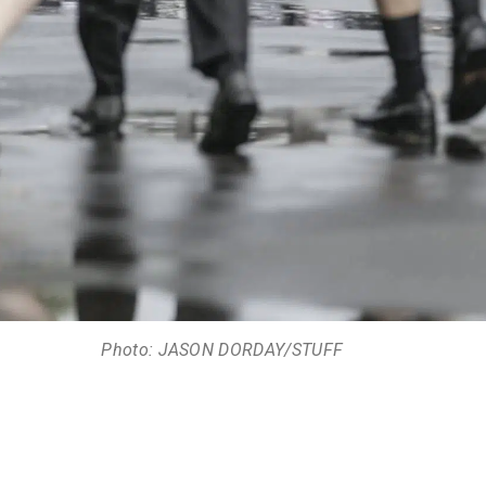
Photo: JASON DORDAY/STUFF