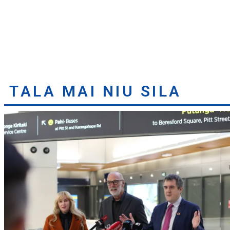
TALA MAI NIU SILA