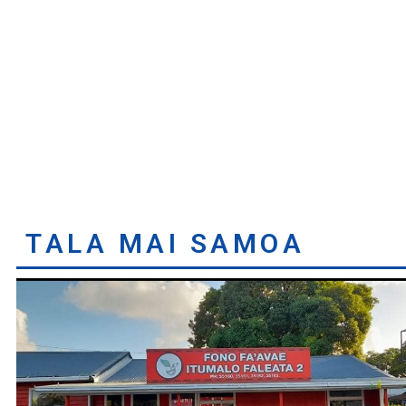
TALA MAI SAMOA