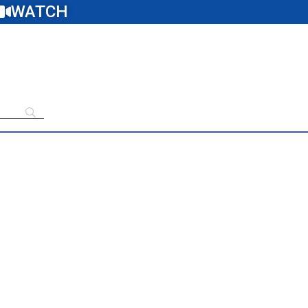
WATCH