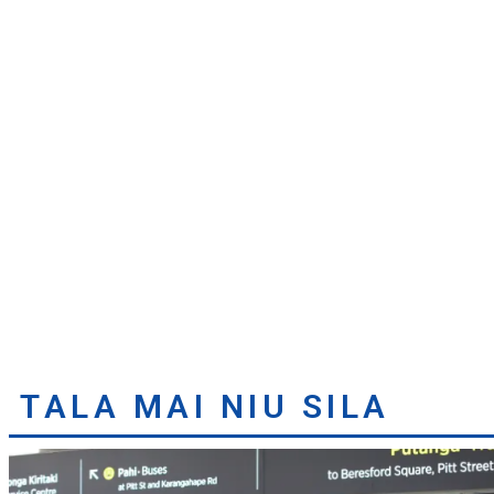
TALA MAI NIU SILA