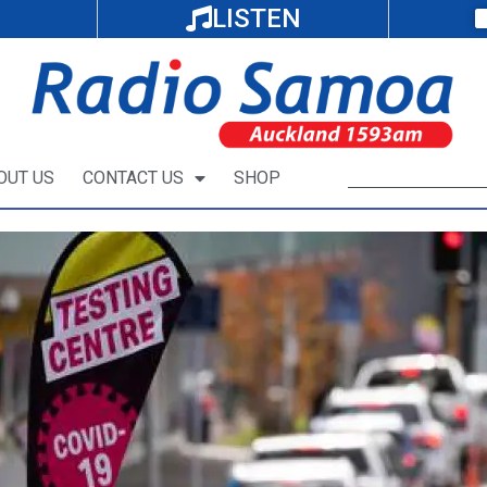
LISTEN
OUT US
CONTACT US
SHOP