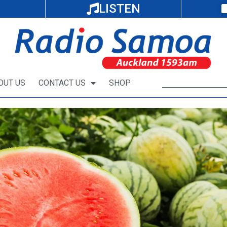
LISTEN
OUT US
CONTACT US
SHOP