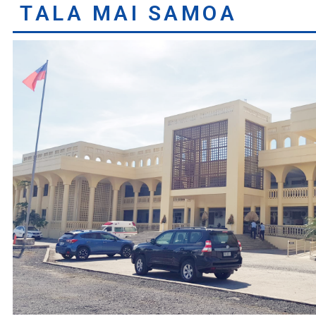
TALA MAI SAMOA