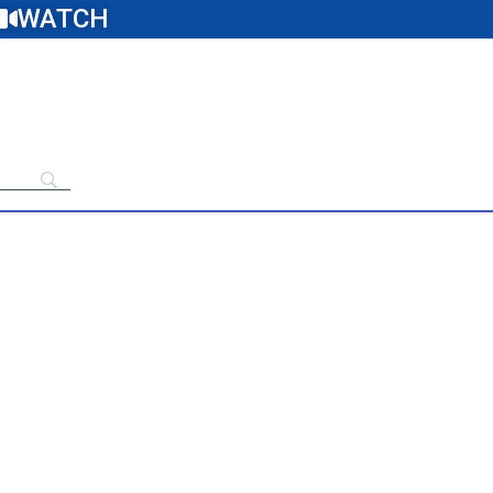
WATCH