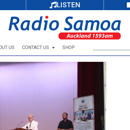
LISTEN
OUT US
CONTACT US
SHOP